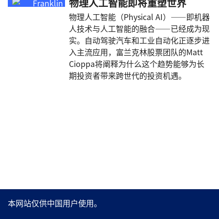
物理人工智能即将重塑世界
物理人工智能（Physical AI）——即机器
人技术与人工智能的融合——已经成为现
实。自动驾驶汽车和工业自动化正逐步进
入主流应用，富兰克林股票团队的Matt
Cioppa将阐释为什么这个趋势能够为长
期投资者带来跨世代的投资机遇。
本网站仅供中国用户使用。