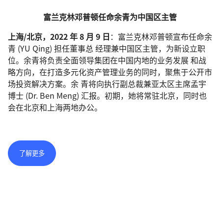
富兰克林邓普顿任命余青为中国区主管
上海/北京，2022 年 8 月 9 日
：富兰克林邓普顿宣布任命余
青 (YU Qing) 担任董事总 经理兼中国区主管，为新设立职
位。余青将负责全面领导集团在中国内地的业务发展 和战
略方向，在打造多元化资产管理业务的同时，聚焦于公开市
场投资解决方案。余 青将向执行副总裁兼亚太区主席孟宇
博士 (Dr. Ben Meng) 汇报。初期，她将常驻北京，同时也
会在北京和上海两地办公。
了解更多