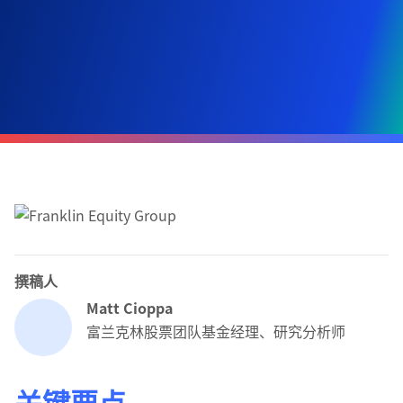
撰稿人
Matt Cioppa
富兰克林股票团队基金经理、研究分析师
关键要点