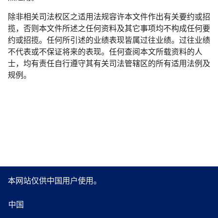
除非相关司法权区之适用法规容许本文件作出有关要约或招
揽，否则本文件所述之任何资料及其它事项均不构成任何要
约或招揽。任何所引述的业绩表现皆属过往业绩。过往业绩
不代表或不保证将来的表现。任何查阅本文所载资料的人
士，均有责任自行遵守其有关司法管辖区的所有适用法例及
规例。
本网站仅供中国用户使用。
中国