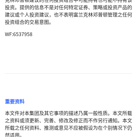
投资。提供的信息不是对任何特定证券、策略或投资产品的
建议或个人投资建议，也不表明富兰克林邓普顿管理之任何
投资组合的交易意图。
WF:6537958
重要资料
本文件对本集团及其它事项的描述乃属一般性质。本文所载
之资料或须更新、完善、修改及修正而不作另行通知。本文
所载之任何资料、推测或意见不应被假设为在个别情况下仍
然适用。