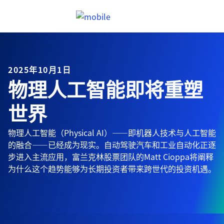
跳往內容
Header menu toggle
search
2025年10月1日
物理人工智能即将重塑
世界
物理人工智能（Physical AI）——即机器人技术与人工智能
的融合——已经成为现实。自动驾驶汽车和工业自动化正逐
步进入主流应用，富兰克林股票团队的Matt Cioppa将阐释
为什么这个趋势能够为长期投资者带来跨世代的投资机遇。