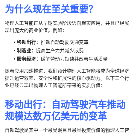
为什么现在至关重要？
物理人工智能正从早期实验阶段迈向现实应用，并且已经展
现出庞大的商业价值。例如：
移动出行：
推动自动驾驶交通变革
制造业：
提高生产力并减少浪费
服务经济：
缓解劳动力短缺并改善生活质量
随着应用加速推进，我们预计物理人工智能将成为全球经济
提升运营效率、安全性和扩展性的核心驱动力。以下三个行
业已经显现出物理人工智能所带来的实质价值：
移动出行：自动驾驶汽车推动
规模达数万亿美元的变革
自动驾驶是其中一个最受瞩目且最具投资价值的物理人工智