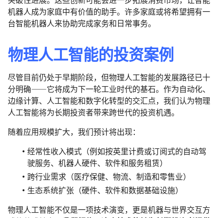
机器人成为家庭中有价值的助手。许多家庭或将希望拥有一
台智能机器人来协助完成家务和日常事务。
物理人工智能的投资案例
尽管目前仍处于早期阶段，但物理人工智能的发展路径已十
分明确——它将成为下一轮工业时代的基石。作为自动化、
边缘计算、人工智能和数字化转型的交汇点，我们认为物理
人工智能将为长期投资者带来跨世代的投资机遇。
随着应用规模扩大，我们预计将出现：
经常性收入模式（例如按英里计费或订阅式的自动驾
驶服务、机器人硬件、软件和服务租赁）
跨行业需求（医疗保健、物流、制造和零售业）
生态系统扩张（硬件、软件和数据基础设施）
物理人工智能不仅是一项技术演变，更是机器与世界交互方