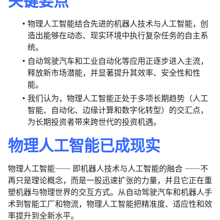
物理人工智能结合先进的机器人技术与人工智能，创
造出能够在动态、现实环境中执行复杂任务的自主系
统。
自动驾驶汽车和工业自动化等应用正逐步进入主流，
释放新市场潜能，并显著提升其效率、安全性和性
能。
我们认为，物理人工智能正处于多项长期趋势（人工
智能、自动化、边缘计算和数字化转型）的交汇点，
为长期投资者带来跨世代的投资机遇。
物理人工智能已成现实
物理人工智能—— 即机器人技术与人工智能的融合 ——不
再只是理论概念，而是一股迅速扩张的力量，并且它正在重
塑机器与物理世界的交互方式。从自动驾驶汽车和机器人手
术到智能工厂和物流，物理人工智能把精准度、适应性和效
率提升到全新水平。