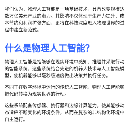
我们认为，物理人工智能是一项基础技术，具备改变规模达
数万亿美元产业的潜力。其影响不仅体现于生产力提升、成
本节约和利润扩张方面，更将在科技深度融入物理世界的过
程中建立新范式。
什么是物理人工智能？
物理人工智能是指能够在现实环境中感知、推理并采取行动
的智能系统。这些系统结合先进的机器人技术与人工智能模
型，使机器能够以毫秒级速度做出决策并执行任务。
不同于在数字环境中运行的传统人工智能，物理人工智能够
把代码转换为现实世界的行动。
这些系统配备传感器、执行器和边缘计算能力，使其能够动
态适应不断变化的环境条件，从而在复杂的非结构化环境中
自主运行。