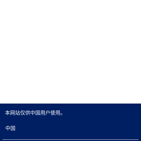
本网站仅供中国用户使用。
中国