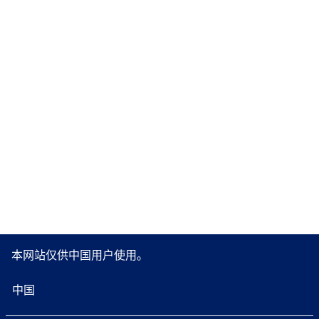
本网站仅供中国用户使用。
中国